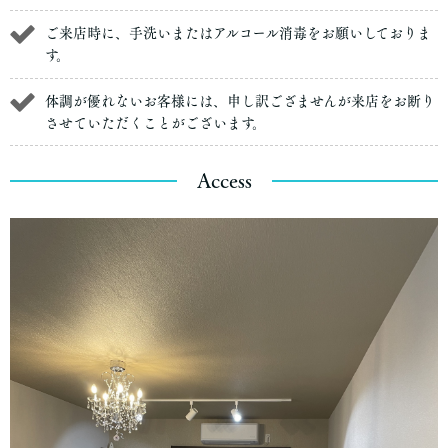
ご来店時に、手洗いまたはアルコール消毒をお願いしておりま
す。
体調が優れないお客様には、申し訳ござませんが来店をお断り
させていただくことがございます。
Access