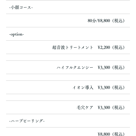
-小顔コース-
80分/¥8,800（税込）
-option-
超音波トリートメント ¥2,200（税込）
ハイフルクエンシー ¥3,300（税込）
イオン導入 ¥3,300（税込）
毛穴ケア ¥3,300（税込）
-ハーブピーリング-
¥8,800（税込）