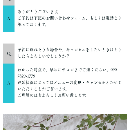
ありがとうございます。
ご予約は下記のお問い合わせフォーム、もしくは電話より
A
承っております。
予約に遅れそうな場合や、キャンセルをしたいときはどう
Q
したらよろしいでしょうか？
わかった時点で、早めにサロンまでご連ください。090-
7829-1779
遅延状況によってはメニューの変更・キャンセルとさせて
A
いただくことがございます。
ご理解のほどよろしくお願い致します。