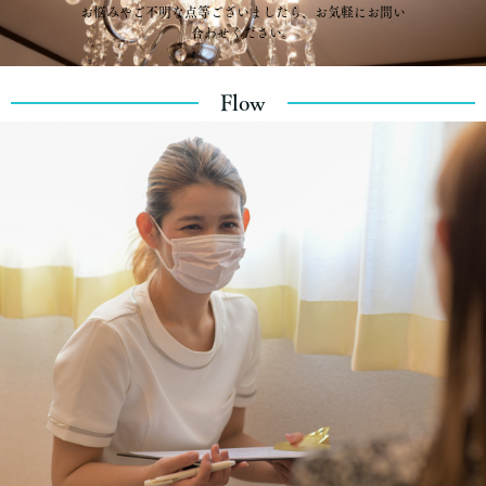
お悩みやご不明な点等ございましたら、お気軽にお問い
合わせください。
Flow