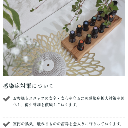
感染症対策について
お客様とスタッフの安全・安心を守るため感染症拡大対策を強
化し、衛生管理を徹底しております。
室内の換気、触れるものの消毒を念入りに行なっております。