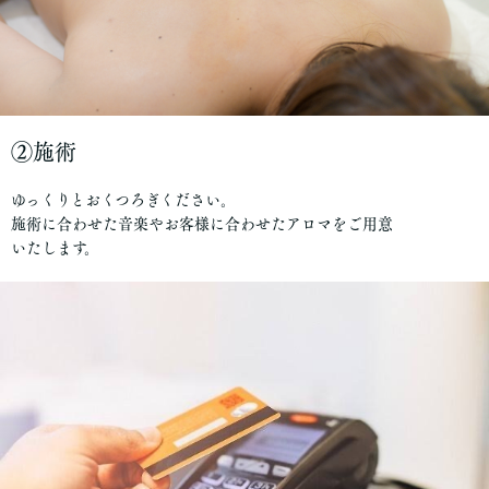
②施術
ゆっくりとおくつろぎください。
施術に合わせた音楽やお客様に合わせたアロマをご用意
いたします。