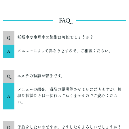
FAQ
妊娠中や生理中の施術は可能でしょうか？
Q
メニューによって異なりますので、ご相談ください。
A
エステの勧誘が苦手です。
Q
メニューの紹介、商品の説明等させていただきますが、無
理な勧誘などは一切行っておりませんのでご安心くださ
A
い。
予約をしたいのですが、どうしたらよろしいでしょうか？
Q