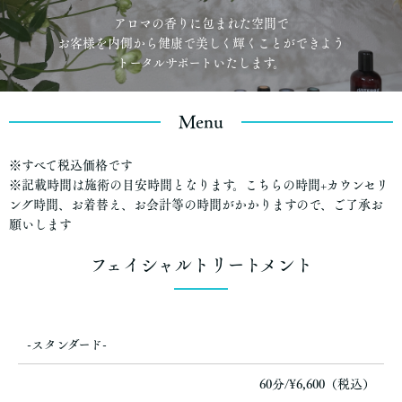
アロマの香りに包まれた空間で
お客様を内側から健康で美しく輝くことができよう
トータルサポートいたします。
Menu
※すべて税込価格です
※記載時間は施術の目安時間となります。こちらの時間+カウンセリ
ング時間、お着替え、お会計等の時間がかかりますので、ご了承お
願いします
フェイシャルトリートメント
-スタンダード-
60分/¥6,600（税込）