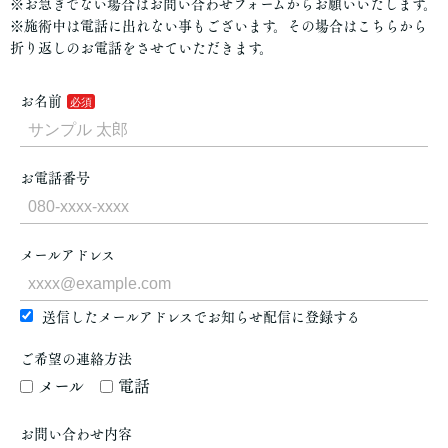
※お急ぎでない場合はお問い合わせフォームからお願いいたします。
※施術中は電話に出れない事もございます。その場合はこちらから
折り返しのお電話をさせていただきます。
お名前
お電話番号
メールアドレス
送信したメールアドレスでお知らせ配信に登録する
ご希望の連絡方法
メール
電話
お問い合わせ内容