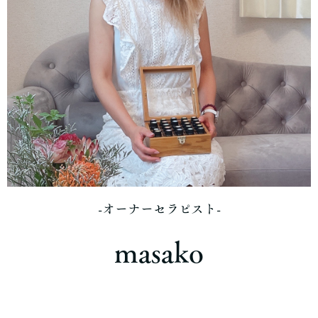
-オーナーセラピスト-
masako