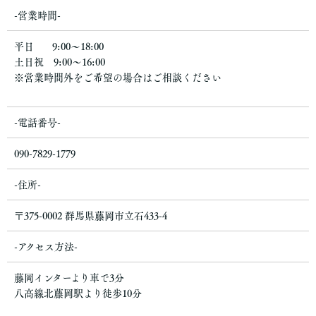
-営業時間-
平日 9:00〜18:00
土日祝 9:00〜16:00
※営業時間外をご希望の場合はご相談ください
-電話番号-
090-7829-1779
-住所-
〒375-0002 群馬県藤岡市立石433-4
-アクセス方法-
藤岡インターより車で3分
八高線北藤岡駅より徒歩10分