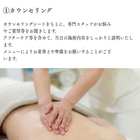
①カウンセリング
カウンセリングシートをもとに、専門スタッフがお悩み
やご要望等をお聞きします。
アフターケア等を含めて、当日の施術内容をしっかりと説明いたし
ます。
メニューによりお着替えや準備をお願いすることがござ
います。